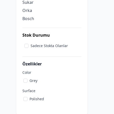
Sukar
Orka
Bosch
Stok Durumu
Sadece Stokta Olanlar
Özellikler
Color
Grey
Surface
Polished