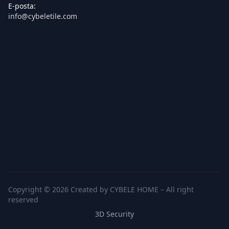
E-posta:
info@cybeletile.com
Copyright © 2026 Created by CYBELE HOME – All right
reserved
3D Security