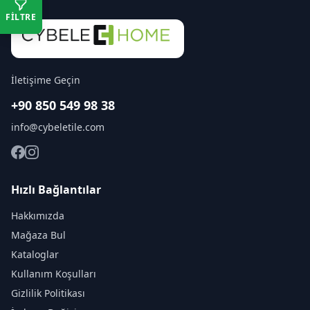
FİLTRE
İletişime Geçin
+90 850 549 98 38
info@cybeletile.com
Hızlı Bağlantılar
Hakkımızda
Mağaza Bul
Kataloglar
Kullanım Koşulları
Gizlilik Politikası