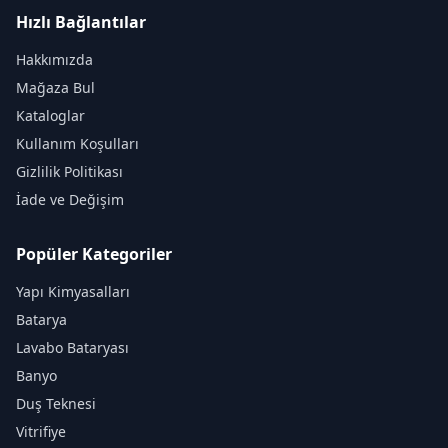
Hızlı Bağlantılar
Hakkımızda
Mağaza Bul
Kataloglar
Kullanım Koşulları
Gizlilik Politikası
İade ve Değişim
Popüler Kategoriler
Yapı Kimyasalları
Batarya
Lavabo Bataryası
Banyo
Duş Teknesi
Vitrifiye