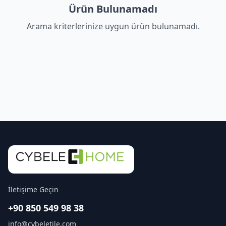
Ürün Bulunamadı
Arama kriterlerinize uygun ürün bulunamadı.
İletişime Geçin
+90 850 549 98 38
info@cybeletile.com