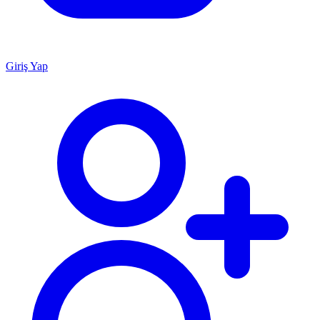
Giriş Yap