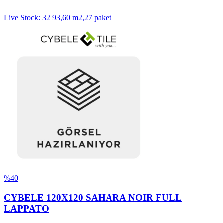
Live Stock: 32 93,60 m2,27 paket
%40
CYBELE 120X120 SAHARA NOIR FULL
LAPPATO