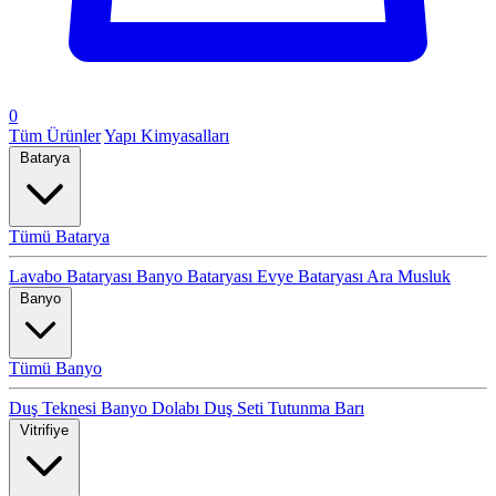
0
Tüm Ürünler
Yapı Kimyasalları
Batarya
Tümü Batarya
Lavabo Bataryası
Banyo Bataryası
Evye Bataryası
Ara Musluk
Banyo
Tümü Banyo
Duş Teknesi
Banyo Dolabı
Duş Seti
Tutunma Barı
Vitrifiye