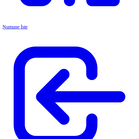
Numune İste