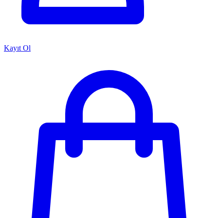
Kayıt Ol