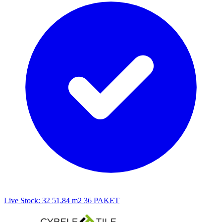
Live Stock: 32 51,84 m2 36 PAKET