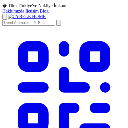
� Tüm Türkiye'ye Nakliye İmkanı
Hakkımızda
İletişim
Blog