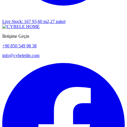
Live Stock: 167 93,60 m2,27 paket
İletişime Geçin
+90 850 549 98 38
info@cybeletile.com