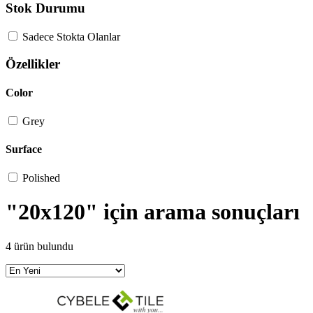
Stok Durumu
Sadece Stokta Olanlar
Özellikler
Color
Grey
Surface
Polished
"20x120" için arama sonuçları
4 ürün bulundu