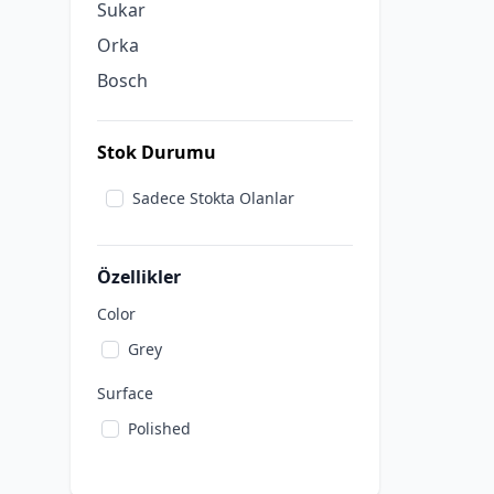
Sukar
Orka
Bosch
Stok Durumu
Sadece Stokta Olanlar
Özellikler
Color
Grey
Surface
Polished