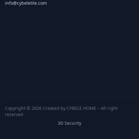
info@cybeletile.com
Copyright © 2026 Created by CYBELE HOME – All right
reserved
3D Security