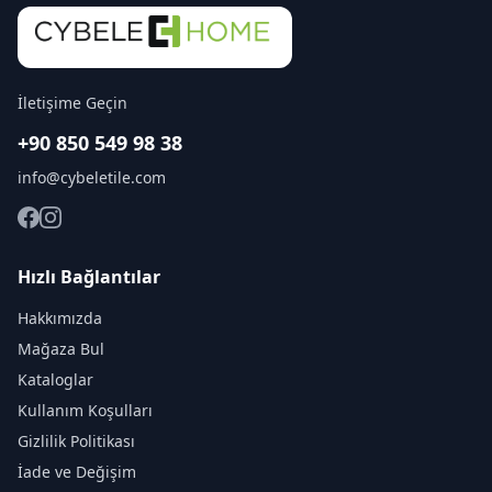
İletişime Geçin
+90 850 549 98 38
info@cybeletile.com
Hızlı Bağlantılar
Hakkımızda
Mağaza Bul
Kataloglar
Kullanım Koşulları
Gizlilik Politikası
İade ve Değişim