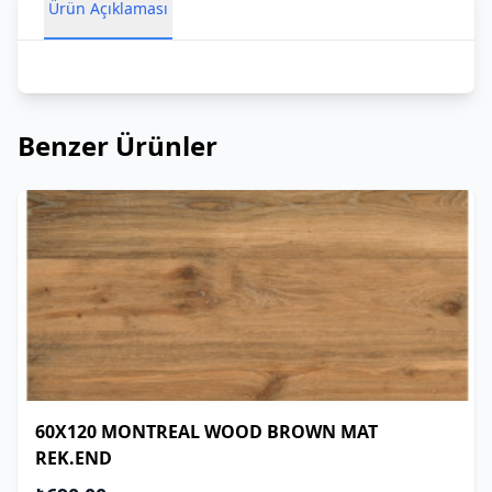
Ürün Açıklaması
Benzer Ürünler
60X120 MONTREAL WOOD BROWN MAT
REK.END