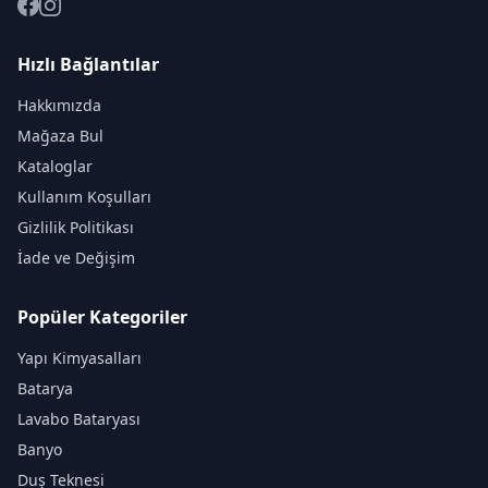
Hızlı Bağlantılar
Hakkımızda
Mağaza Bul
Kataloglar
Kullanım Koşulları
Gizlilik Politikası
İade ve Değişim
Popüler Kategoriler
Yapı Kimyasalları
Batarya
Lavabo Bataryası
Banyo
Duş Teknesi