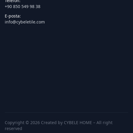
Telefon:
+90 850 549 98 38
E-posta:
info@cybeletile.com
Copyright © 2026 Created by CYBELE HOME – All right
reserved