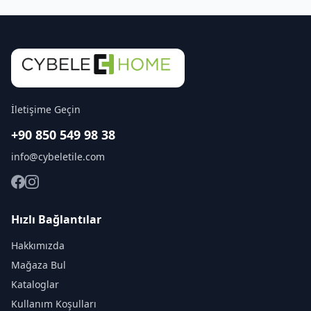
İletişime Geçin
+90 850 549 98 38
info@cybeletile.com
Hızlı Bağlantılar
Hakkımızda
Mağaza Bul
Kataloglar
Kullanım Koşulları