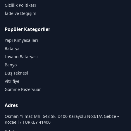
Gizlilik Politikası
İade ve Değişim
Popüler Kategoriler
Yapı Kimyasalları
Batarya
Lavabo Bataryası
Banyo
Duş Teknesi
Vitrifiye
Gömme Rezervuar
Adres
Osman Yilmaz Mh. 648 Sk. D100 Karayolu No:61/A Gebze –
Kocaeli / TURKEY 41400