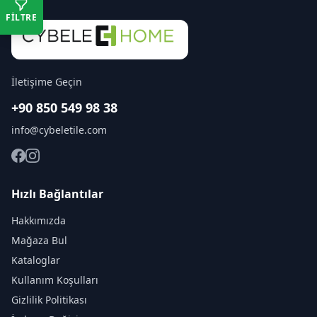
FİLTRE
İletişime Geçin
+90 850 549 98 38
info@cybeletile.com
Hızlı Bağlantılar
Hakkımızda
Mağaza Bul
Kataloglar
Kullanım Koşulları
Gizlilik Politikası