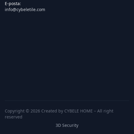
E-posta:
info@cybeletile.com
Copyright © 2026 Created by CYBELE HOME – All right
reserved
3D Security