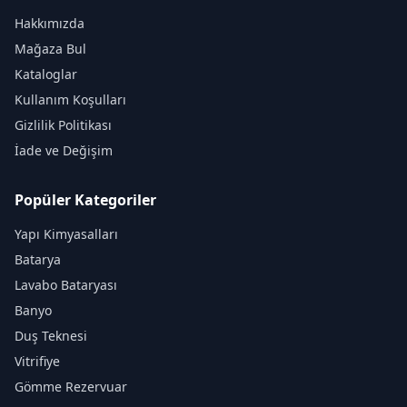
Hakkımızda
Mağaza Bul
Kataloglar
Kullanım Koşulları
Gizlilik Politikası
İade ve Değişim
Popüler Kategoriler
Yapı Kimyasalları
Batarya
Lavabo Bataryası
Banyo
Duş Teknesi
Vitrifiye
Gömme Rezervuar