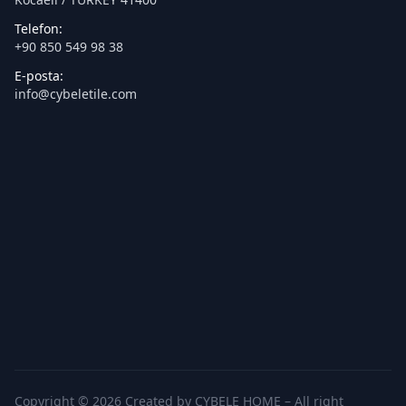
Telefon:
+90 850 549 98 38
E-posta:
info@cybeletile.com
Copyright © 2026 Created by CYBELE HOME – All right