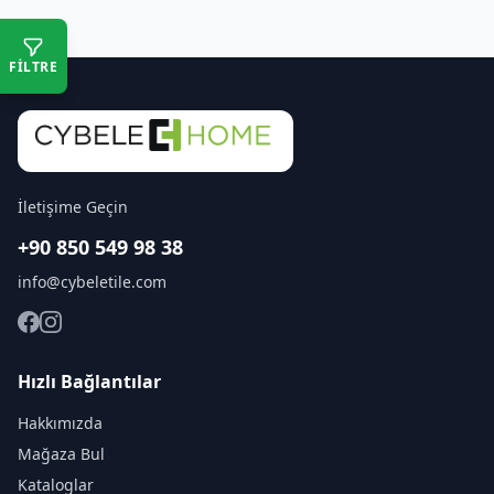
FİLTRE
İletişime Geçin
+90 850 549 98 38
info@cybeletile.com
Hızlı Bağlantılar
Hakkımızda
Mağaza Bul
Kataloglar