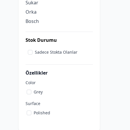
Sukar
Orka
Bosch
Stok Durumu
Sadece Stokta Olanlar
Özellikler
Color
Grey
Surface
Polished