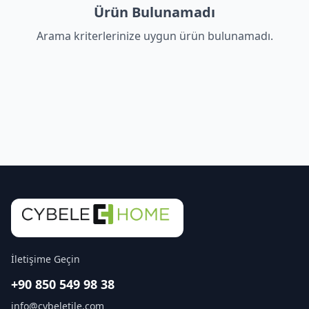
Ürün Bulunamadı
Arama kriterlerinize uygun ürün bulunamadı.
İletişime Geçin
+90 850 549 98 38
info@cybeletile.com